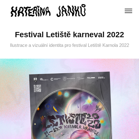
Festival Letiště karneval 2022
Ilustrace a vizuální identita pro festival Letiště Karnola 2022