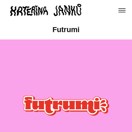
Futrumi