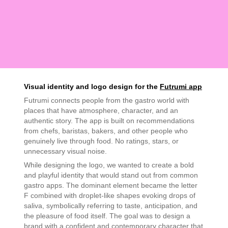
Visual identity and logo design for the
Futrumi app
Futrumi connects people from the gastro world with
places that have atmosphere, character, and an
authentic story. The app is built on recommendations
from chefs, baristas, bakers, and other people who
genuinely live through food. No ratings, stars, or
unnecessary visual noise.
While designing the logo, we wanted to create a bold
and playful identity that would stand out from common
gastro apps. The dominant element became the letter
F combined with droplet-like shapes evoking drops of
saliva, symbolically referring to taste, anticipation, and
the pleasure of food itself. The goal was to design a
brand with a confident and contemporary character that