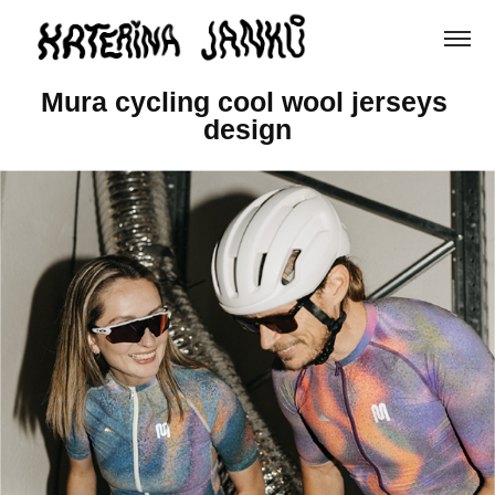
Mura cycling cool wool jerseys 
design